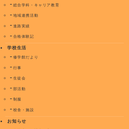
総合学科・キャリア教育
地域連携活動
進路実績
合格体験記
学校生活
修学館だより
行事
生徒会
部活動
制服
校舎・施設
お知らせ