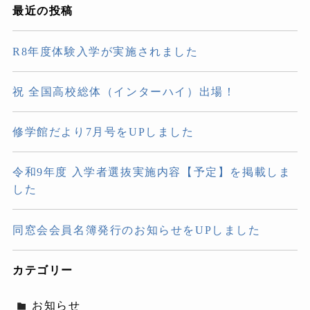
最近の投稿
R8年度体験入学が実施されました
祝 全国高校総体（インターハイ）出場！
修学館だより7月号をUPしました
令和9年度 入学者選抜実施内容【予定】を掲載しま
した
同窓会会員名簿発行のお知らせをUPしました
カテゴリー
お知らせ