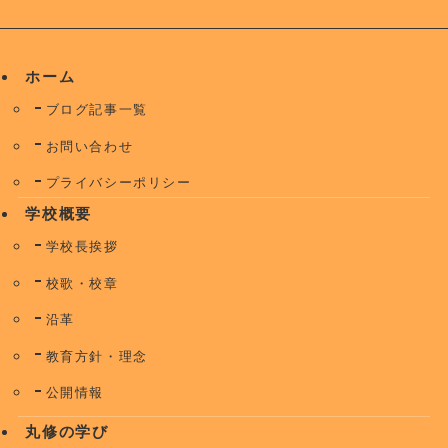
ホーム
ブログ記事一覧
お問い合わせ
プライバシーポリシー
学校概要
学校長挨拶
校歌・校章
沿革
教育方針・理念
公開情報
丸修の学び