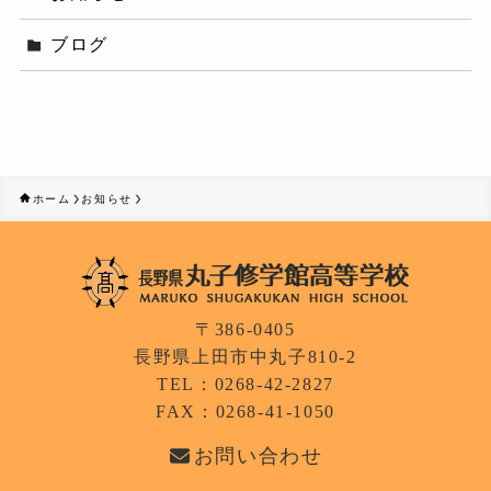
ブログ
ホーム
お知らせ
〒386-0405
長野県上田市中丸子810-2
TEL：0268-42-2827
FAX：0268-41-1050
お問い合わせ