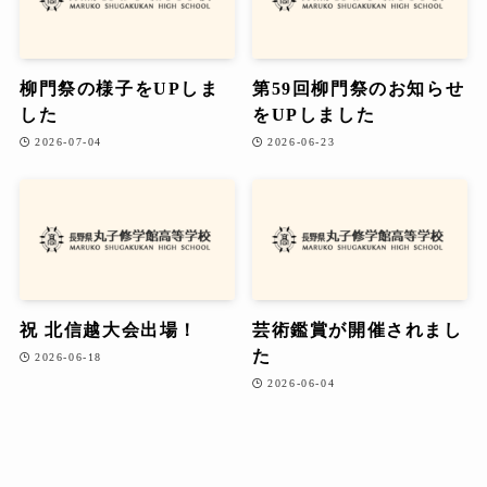
柳門祭の様子をUPしま
第59回柳門祭のお知らせ
した
をUPしました
2026-07-04
2026-06-23
祝 北信越大会出場！
芸術鑑賞が開催されまし
た
2026-06-18
2026-06-04