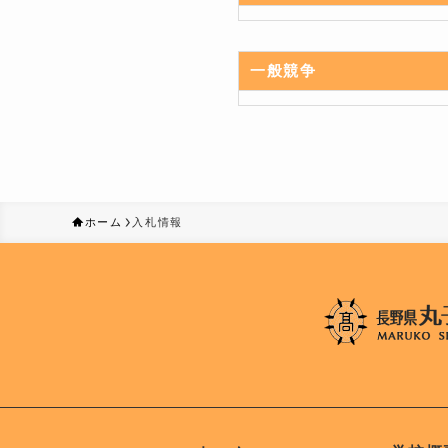
一般競争
ホーム
入札情報