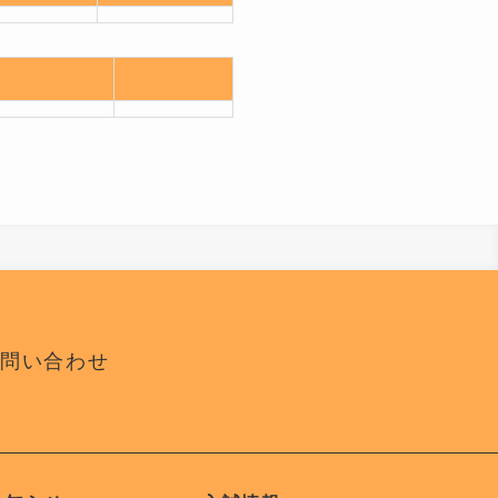
お問い合わせ