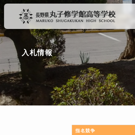
入札情報
指名競争