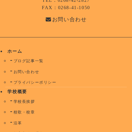
TEL：0268-42-2827
FAX：0268-41-1050
お問い合わせ
ホーム
ブログ記事一覧
お問い合わせ
プライバシーポリシー
学校概要
学校長挨拶
校歌・校章
沿革