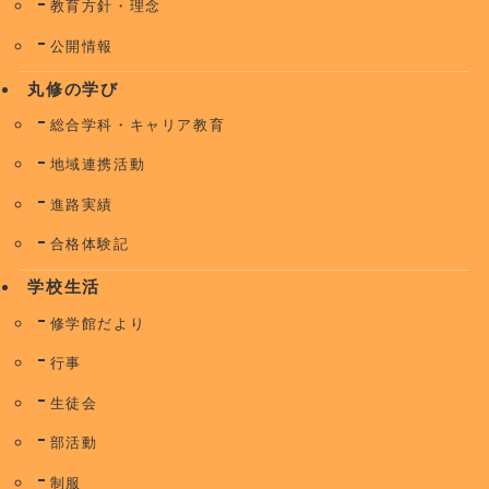
教育方針・理念
公開情報
丸修の学び
総合学科・キャリア教育
地域連携活動
進路実績
合格体験記
学校生活
修学館だより
行事
生徒会
部活動
制服