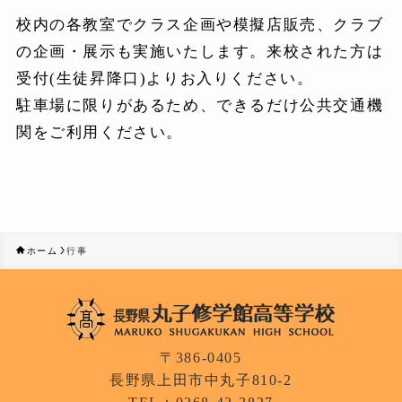
校内の各教室でクラス企画や模擬店販売、クラブ
の企画・展示も実施いたします。来校された方は
受付(生徒昇降口)よりお入りください。
駐車場に限りがあるため、できるだけ公共交通機
関をご利用ください。
ホーム
行事
〒386-0405
長野県上田市中丸子810-2