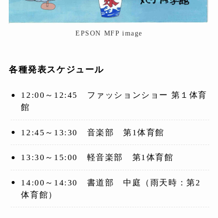
EPSON MFP image
各種発表スケジュール
12:00～12:45 ファッションショー 第１体育
館
12:45～13:30 音楽部 第1体育館
13:30～15:00 軽音楽部 第1体育館
14:00～14:30 書道部 中庭（雨天時：第2
体育館）